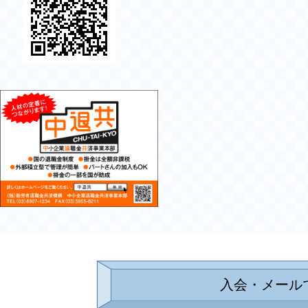
入会・メール