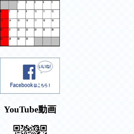
YouTube動画