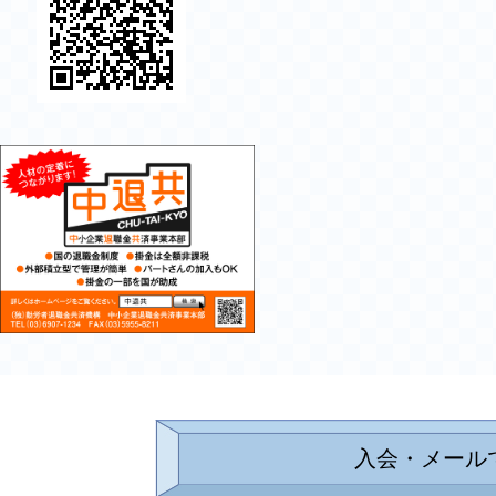
入会・メール