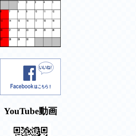
YouTube動画