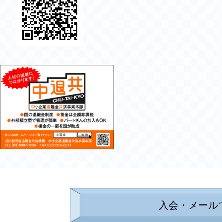
入会・メール