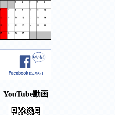
YouTube動画