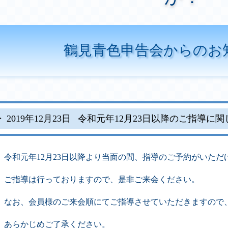
鶴見青色申告会からのお
2019年12月23日
令和元年12月23日以降のご指導に関
令和元年12月23日以降より当面の間、指導のご予約がいただ
ご指導は行っておりますので、是非ご来会ください。
なお、会員様のご来会順にてご指導させていただきますので
あらかじめご了承ください。