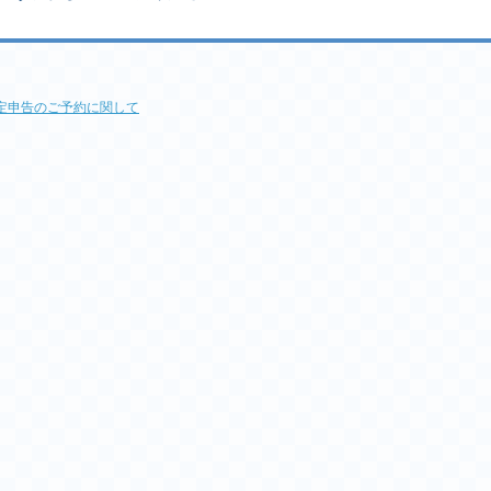
確定申告のご予約に関して