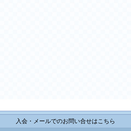
入会・メールでのお問い合せはこちら