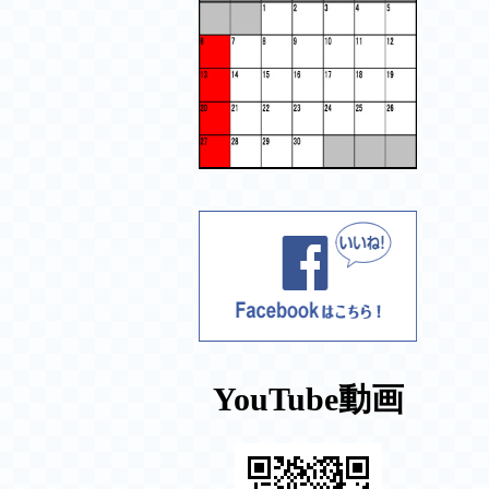
YouTube動画