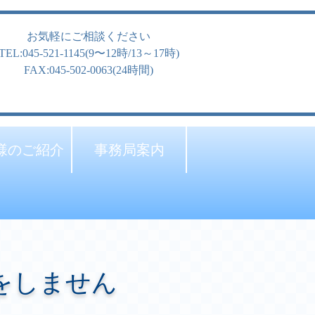
お気軽にご相談ください
TEL:045-521-1145(9〜12時/13～17時)
FAX:045-502-0063(24時間)
様のご紹介
事務局案内
をしません