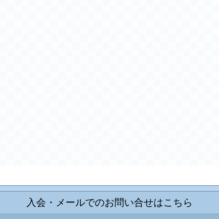
入会・メールでのお問い合せはこちら