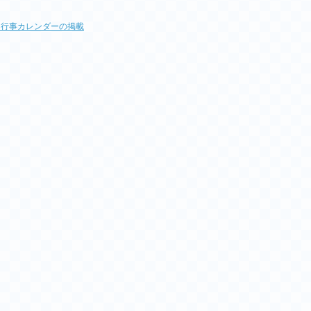
3月行事カレンダーの掲載