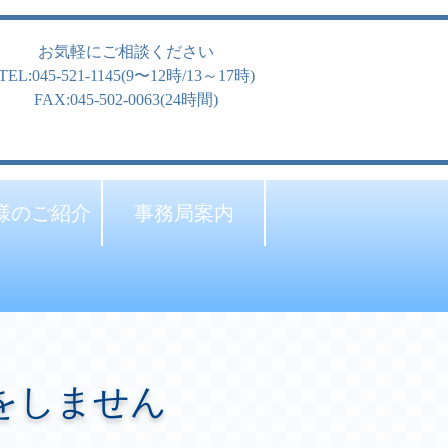
お気軽にご相談ください
TEL:045-521-1145(9〜12時/13～17時)
FAX:045-502-0063(24時間)
様のご紹介
事務局案内
をしません