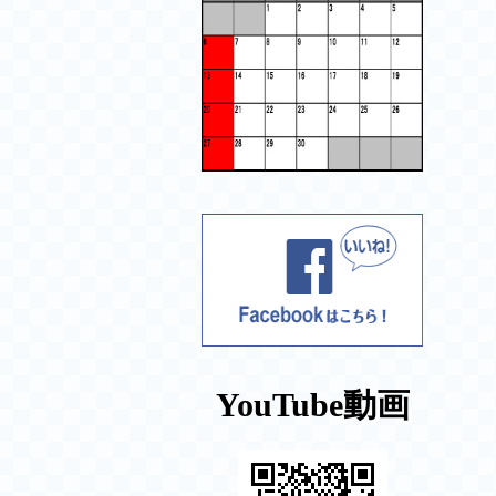
YouTube動画