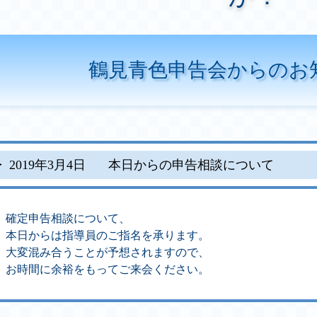
鶴見青色申告会からのお
2019年3月4日
本日からの申告相談について
確定申告相談について、
本日からは指導員のご指名を承ります。
大変混み合うことが予想されますので、
お時間に余裕をもってご来会ください。